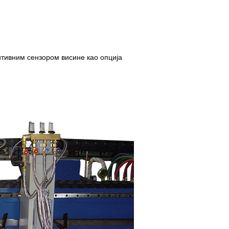
итивним сензором висине као опција